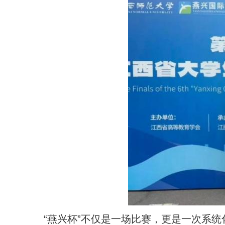
“燕兴杯”不仅是一场比赛，更是一次系