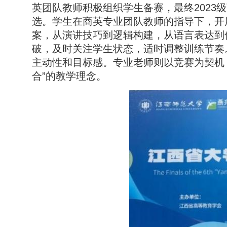
英团队教师积极组织学生备赛，最终2023
选。学生在商英专业团队教师的指导下，开
案，从演讲技巧到逻辑构建，从语言表达到
破，及时关注学生状态，适时调整训练节奏
主动性和目标感。专业老师则以竞赛为契机
合”的教学理念。