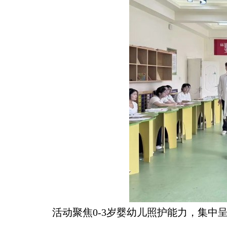
活动聚焦0-3岁婴幼儿照护能力，集