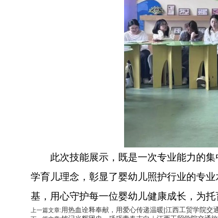
此次技能展示，既是一次专业能力的集
学育儿理念，彰显了婴幼儿照护行业的专业
基，用心守护每一位婴幼儿健康成长，为托
用热血诠释奉献，用爱心传递温暖|江西工贸学院交
上一篇文章: