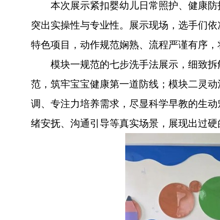
本次展示紧扣婴幼儿日常照护、健康防
突出实操性与专业性。展示现场，选手们依
特色项目，动作规范娴熟、流程严谨有序，
模块一规范的七步洗手法展示，细致拆
范，筑牢宝宝健康第一道防线；模块二灵动
调、专注力培养需求，尽显科学早教的生动
绪安抚、沟通引导等真实场景，展现出过硬