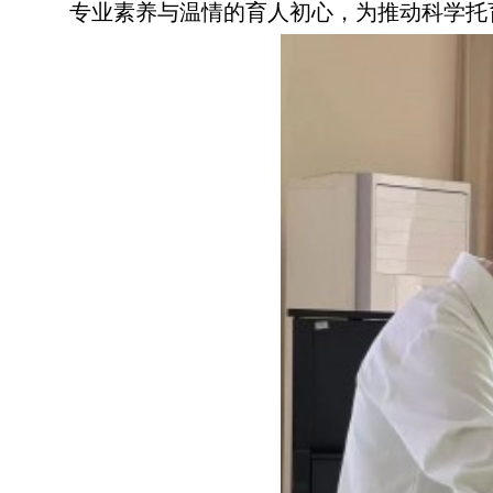
专业素养与温情的育人初心，为推动科学托