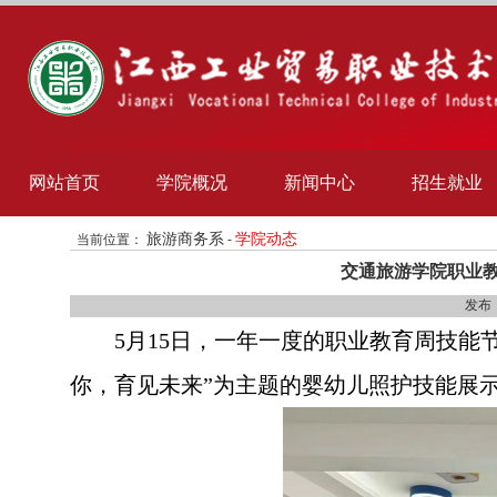
网站首页
学院概况
新闻中心
招生就业
旅游商务系
学院动态
当前位置：
-
交通旅游学院职业
发布
5月15日，一年一度的职业教育周技
你，育见未来”为主题的婴幼儿照护技能展示