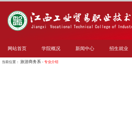
网站首页
学院概况
新闻中心
招生就业
旅游商务系
当前位置：
-
专业介绍